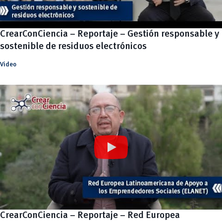
CrearConCiencia – Reportaje – Gestión responsable y
sostenible de residuos electrónicos
Video
CrearConCiencia – Reportaje – Red Europea