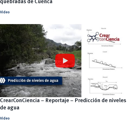
quebradas de Cuenca
Video
CrearConCiencia – Reportaje – Predicción de niveles
de agua
Video