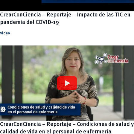
CrearConCiencia – Reportaje – Impacto de las TIC en
pandemia del COVID-19
Video
CrearConCiencia – Reportaje – Condiciones de salud y
calidad de vida en el personal de enfermería