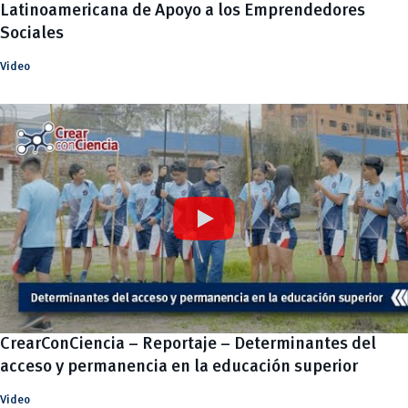
Latinoamericana de Apoyo a los Emprendedores
Sociales
Video
CrearConCiencia – Reportaje – Determinantes del
acceso y permanencia en la educación superior
Video