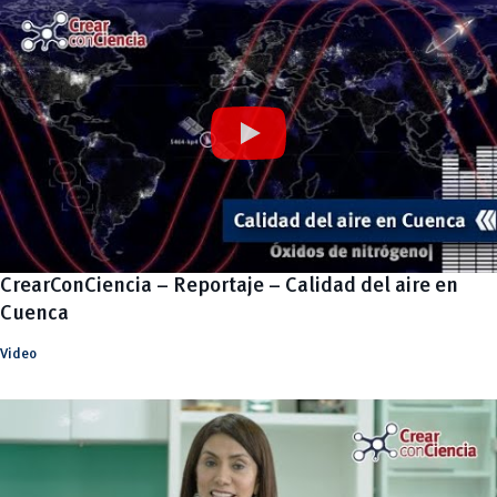
CrearConCiencia – Reportaje – Calidad del aire en
Cuenca
Video