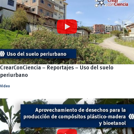
CrearConCiencia – Reportajes – Uso del suelo
periurbano
Video