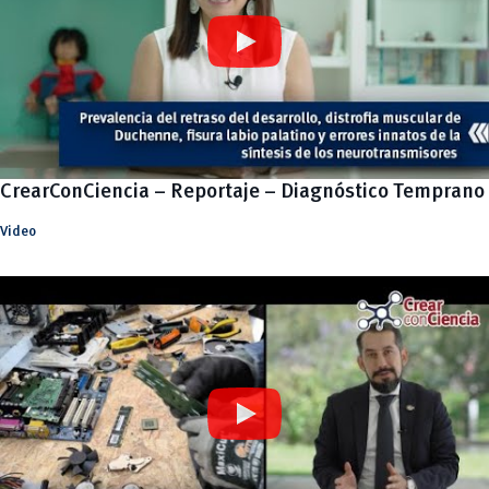
CrearConCiencia – Reportaje – Diagnóstico Temprano
Video