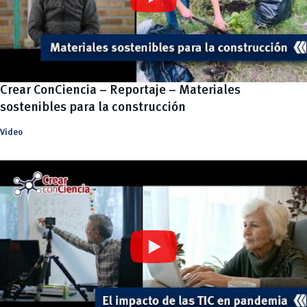
Crear ConCiencia – Reportaje – Materiales
sostenibles para la construcción
Video