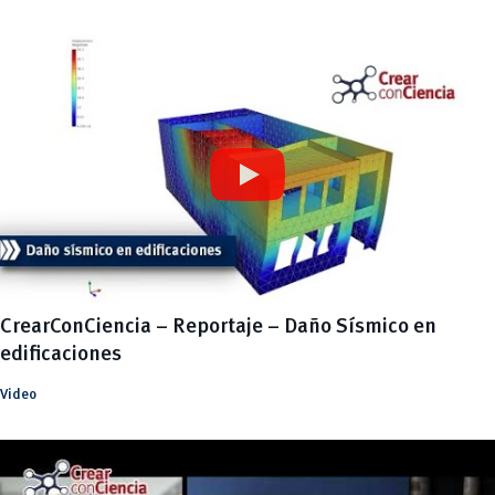
CrearConCiencia – Reportaje – Daño Sísmico en
edificaciones
Video