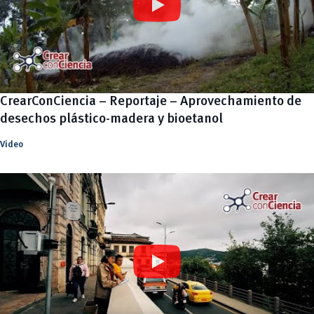
CrearConCiencia – Reportaje – Aprovechamiento de
desechos plástico-madera y bioetanol
Video