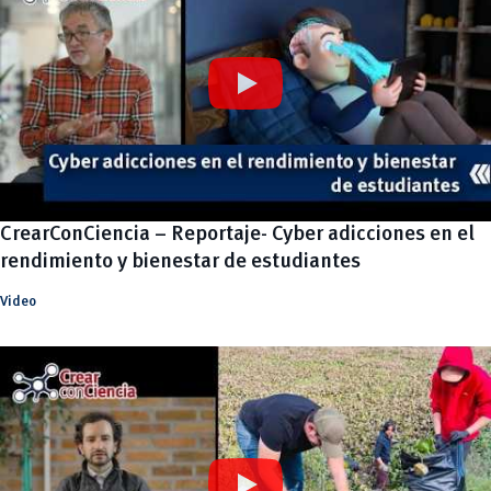
CrearConCiencia – Reportaje- Cyber adicciones en el
rendimiento y bienestar de estudiantes
Video