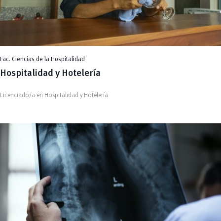
Fac. Ciencias de la Hospitalidad
Hospitalidad y Hotelería
Licenciado/a en Hospitalidad y Hotelería