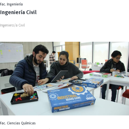
Fac. Ingeniería
Ingeniería Civil
Ingeniero/a Civil
Fac. Ciencias Químicas