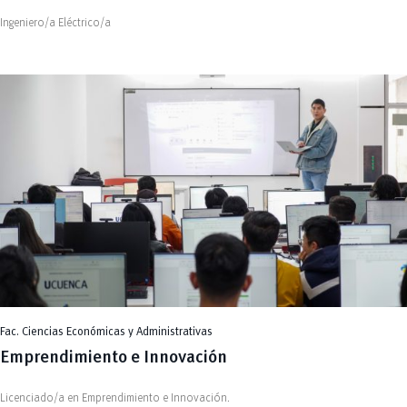
Ingeniero/a Eléctrico/a
Fac. Ciencias Económicas y Administrativas
Emprendimiento e Innovación
Licenciado/a en Emprendimiento e Innovación.