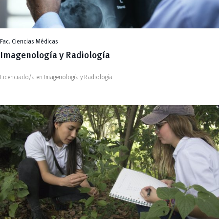
Fac. Ciencias Médicas
Imagenología y Radiología
Licenciado/a en Imagenología y Radiología