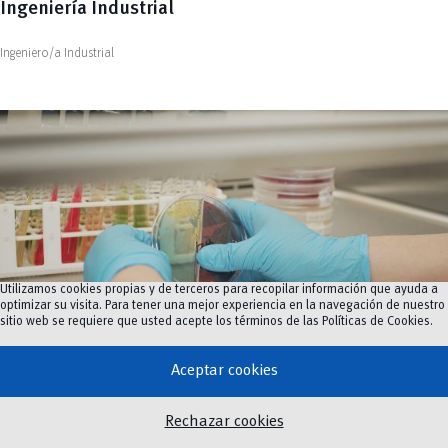
Ingeniería Industrial
Ingeniero/a Industrial
Utilizamos cookies propias y de terceros para recopilar información que ayuda a
optimizar su visita. Para tener una mejor experiencia en la navegación de nuestro
sitio web se requiere que usted acepte los términos de las
Políticas de Cookies
.
Aceptar cookies
Fac. Ciencias Químicas
Ingeniería Química
Rechazar cookies