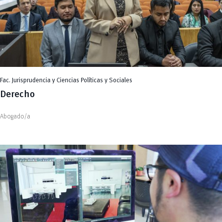
Fac. Jurisprudencia y Ciencias Políticas y Sociales
Derecho
Abogado/a