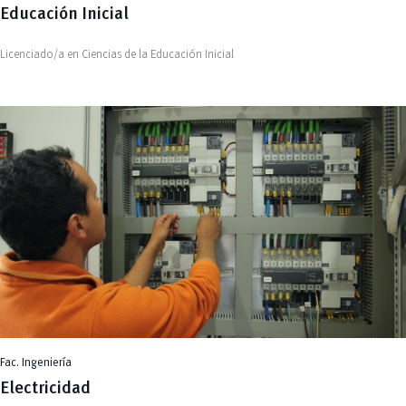
Educación Inicial
Licenciado/a en Ciencias de la Educación Inicial
Fac. Ingeniería
Electricidad