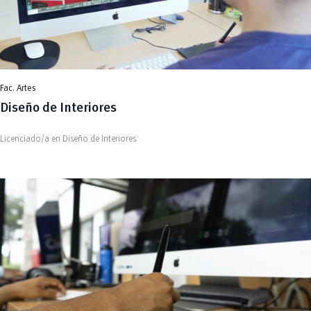
Fac. Artes
Diseño de Interiores
Licenciado/a en Diseño de Interiores