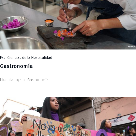
Fac. Ciencias de la Hospitalidad
Gastronomía
Licenciado/a en Gastronomía