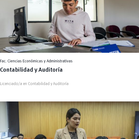
Fac. Ciencias Económicas y Administrativas
Contabilidad y Auditoría
Licenciado/a en Contabilidad y Auditoría