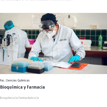
Fac. Ciencias Químicas
Bioquímica y Farmacia
Bioquímico/a Farmacéutico/a