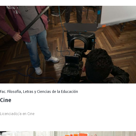
Fac. Filosofía, Letras y Ciencias de la Educación
Cine
Licenciado/a en Cine