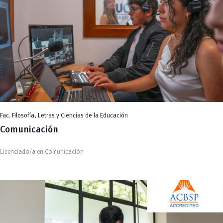
Fac. Filosofía, Letras y Ciencias de la Educación
Comunicación
Licenciado/a en Comunicación