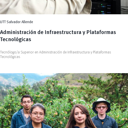
UTT Salvador Allende
Administración de Infraestructura y Plataformas
Tecnológicas
Tecnólogo/a Superior en Administración de Infraestructura y Plataformas
Tecnológicas