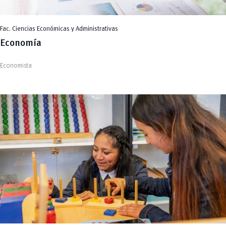
Fac. Ciencias Económicas y Administrativas
Economía
Economista