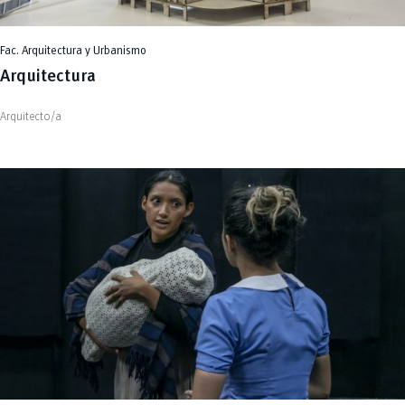
Fac. Arquitectura y Urbanismo
Arquitectura
Arquitecto/a