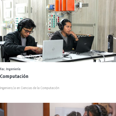
Fac. Ingeniería
Computación
Ingeniero/a en Ciencias de la Computación