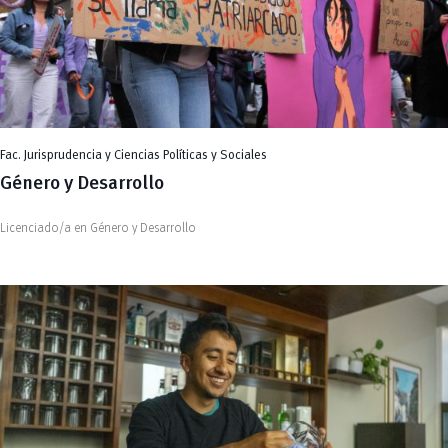
Fac. Jurisprudencia y Ciencias Políticas y Sociales
Género y Desarrollo
Licenciado/a en Género y Desarrollo