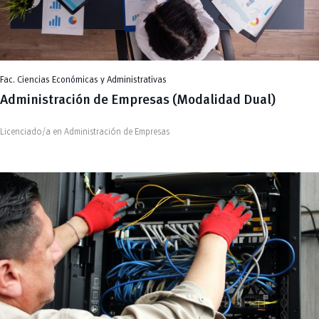
Fac. Ciencias Económicas y Administrativas
Administración de Empresas (Modalidad Dual)
Licenciado/a en Administración de Empresas