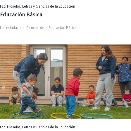
Fac. Filosofía, Letras y Ciencias de la Educación
Educación Básica
Licenciada/o en Ciencias de la Educación Básica
Fac. Filosofía, Letras y Ciencias de la Educación