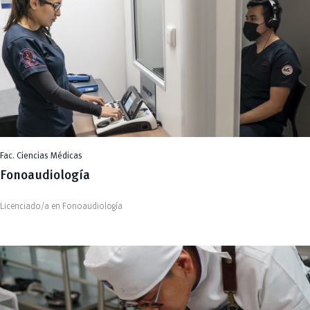
Fac. Ciencias Médicas
Fonoaudiología
Licenciado/a en Fonoaudiología