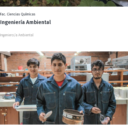
Fac. Ciencias Químicas
Ingeniería Ambiental
Ingeniero/a Ambiental