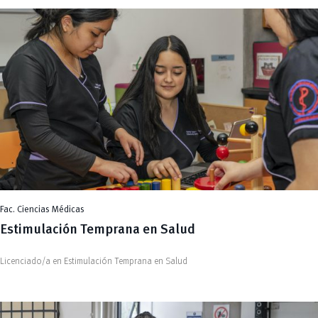
Fac. Ciencias Médicas
Estimulación Temprana en Salud
Licenciado/a en Estimulación Temprana en Salud