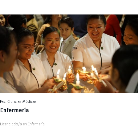
Fac. Ciencias Médicas
Enfermería
Licenciado/a en Enfermería