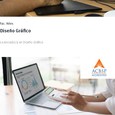
Fac. Artes
Diseño Gráfico
Licenciado/a en Diseño Gráfico