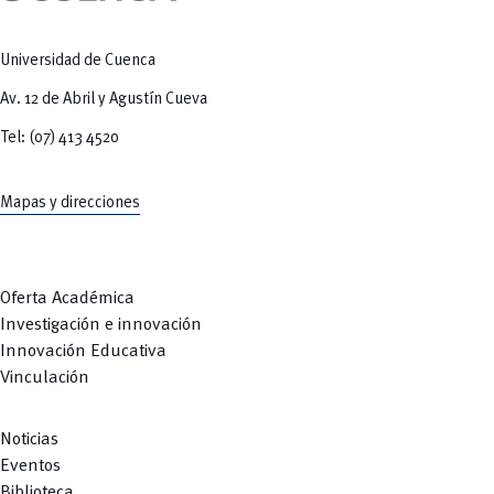
Universidad de Cuenca
Av. 12 de Abril y Agustín Cueva
Tel: (07) 413 4520
Mapas y direcciones
Oferta Académica
Investigación e innovación
Innovación Educativa
Vinculación
Noticias
Eventos
Biblioteca