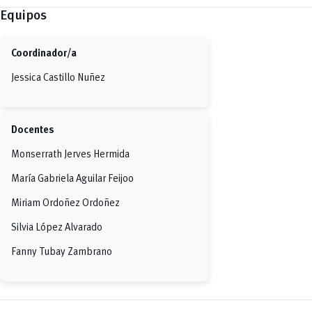
Equipos
Coordinador/a
Jessica Castillo Nuñez
Docentes
Monserrath Jerves Hermida
María Gabriela Aguilar Feijoo
Miriam Ordoñez Ordoñez
Silvia López Alvarado
Fanny Tubay Zambrano