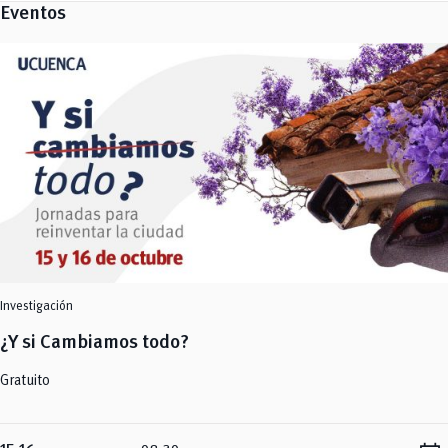
Eventos
Investigación
¿Y si Cambiamos todo?
Gratuito