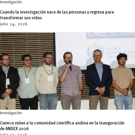
Investigación
Cuando la investigación nace de las personas y regresa para
transformar sus vidas
julio 24,
2026
Investigación
Cuenca reúne a la comunidad científica andina en la inauguración
de ANDEX 2026