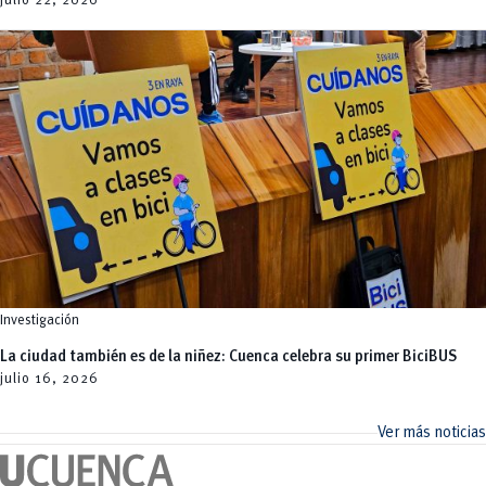
julio 22,
2026
Investigación
La ciudad también es de la niñez: Cuenca celebra su primer BiciBUS
julio 16,
2026
Ver más noticias