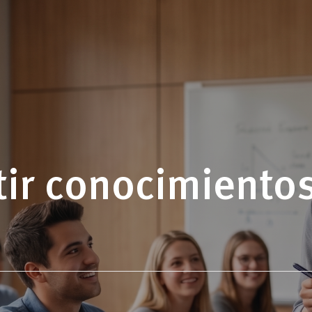
ir conocimientos