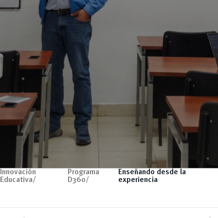
Innovación
Programa
Enseñando desde la
Educativa/
D360/
experiencia