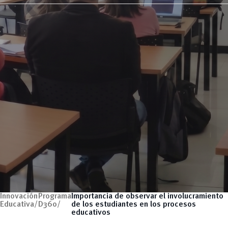
Innovación
Programa
Importancia de observar el involucramiento
Educativa/
D360/
de los estudiantes en los procesos
educativos