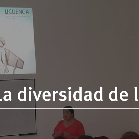
La diversidad de 