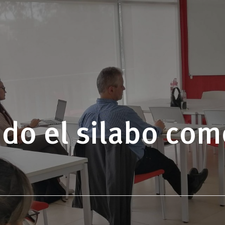
do el silabo com