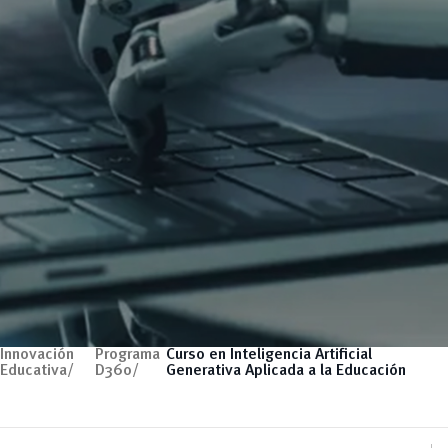
Innovación
Programa
Curso en Inteligencia Artificial
Educativa/
D360/
Generativa Aplicada a la Educación