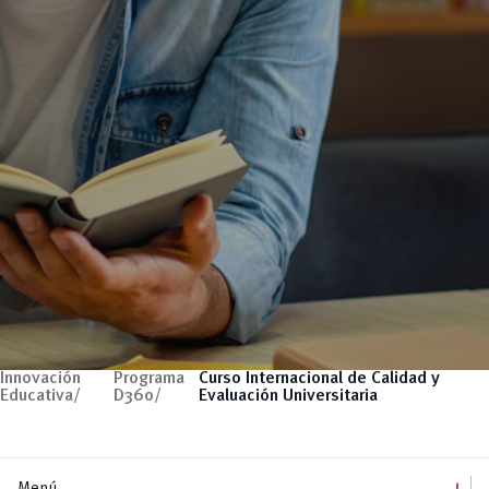
Innovación
Programa
Curso Internacional de Calidad y
Educativa/
D360/
Evaluación Universitaria