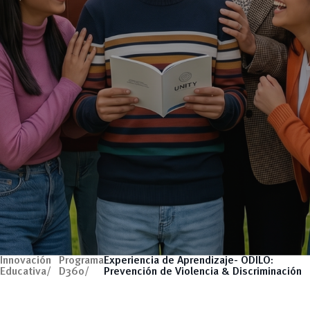
Innovación
Programa
Experiencia de Aprendizaje- ODILO:
Educativa/
D360/
Prevención de Violencia & Discriminación