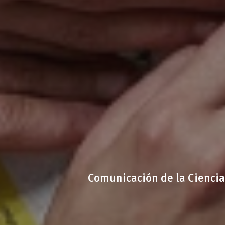
Comunicación de la Ciencia