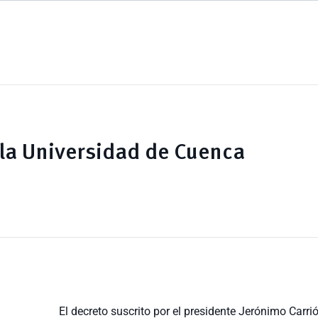
 la Universidad de Cuenca
El decreto suscrito por el presidente Jerónimo Carrió