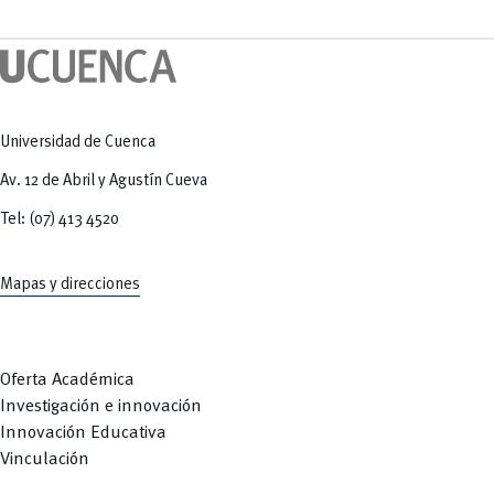
Universidad de Cuenca
Av. 12 de Abril y Agustín Cueva
Tel: (07) 413 4520
Mapas y direcciones
Oferta Académica
Investigación e innovación
Innovación Educativa
Vinculación