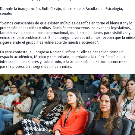
Durante la inauguración, Ruth Clavijo, decana de la Facultad de Psicología,
señaló:
“Somos conscientes de que existen múltiples desafíos en torno al bienestar y la
protección de los niños y niñas. También reconocemos los avances legislativos,
tanto a nivel nacional como internacional, que han sido claves para visibilizar y
enmarcar esta problemática. Sin embargo, diversos informes revelan que la niñez
sigue siendo el grupo más vulnerable de nuestra sociedad”.
En este contexto, el Congreso Nacional
Infancia Feliz
se consolida como un
espacio académico, técnico y comunitario, orientado a la reflexión crítica, al
intercambio de saberes y, sobre todo, a la articulación de acciones concretas
para la protección integral de niños y niñas.