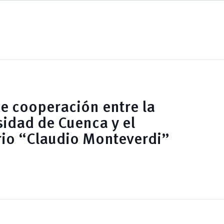
e cooperación entre la
sidad de Cuenca y el
io “Claudio Monteverdi”