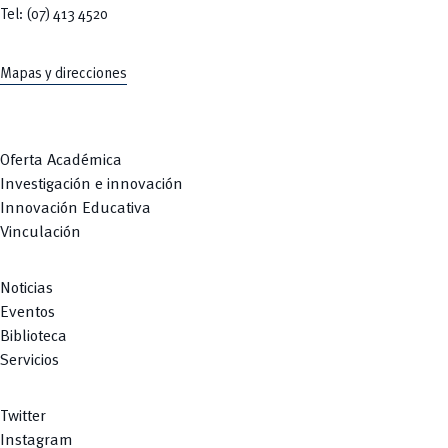
Tel: (07) 413 4520
Mapas y direcciones
Oferta Académica
Investigación e innovación
Innovación Educativa
Vinculación
Noticias
Eventos
Biblioteca
Servicios
Twitter
Instagram