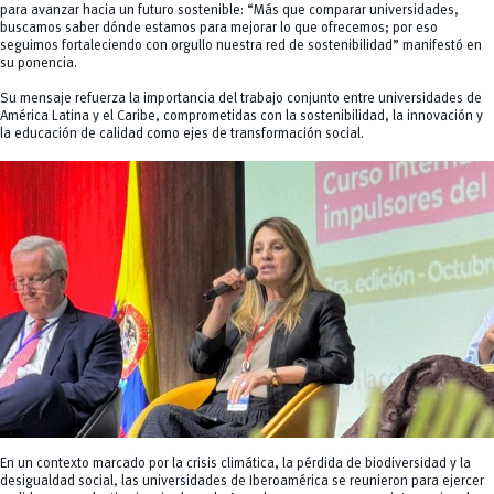
para avanzar hacia un futuro sostenible: “Más que comparar universidades,
buscamos saber dónde estamos para mejorar lo que ofrecemos; por eso
seguimos fortaleciendo con orgullo nuestra red de sostenibilidad” manifestó en
su ponencia.
Su mensaje refuerza la importancia del trabajo conjunto entre universidades de
América Latina y el Caribe, comprometidas con la sostenibilidad, la innovación y
la educación de calidad como ejes de transformación social.
En un contexto marcado por la crisis climática, la pérdida de biodiversidad y la
desigualdad social, las universidades de Iberoamérica se reunieron para ejercer