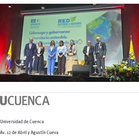
Universidad de Cuenca
Av. 12 de Abril y Agustín Cueva