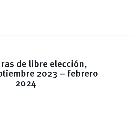
ras de libre elección,
ptiembre 2023 – febrero
2024