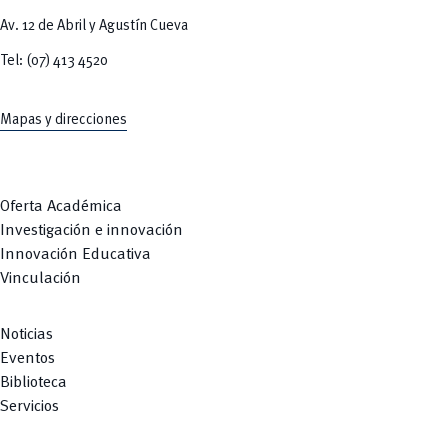
Av. 12 de Abril y Agustín Cueva
Tel: (07) 413 4520
Mapas y direcciones
Oferta Académica
Investigación e innovación
Innovación Educativa
Vinculación
Noticias
Eventos
Biblioteca
Servicios