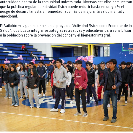
autocuidado dentro de la comunidad universitaria. Diversos estudios demuestran
que la práctica regular de actividad física puede reducir hasta en un 30 % el
riesgo de desarrollar esta enfermedad, además de mejorar la salud mental y
emocional.
El Bailotón 2025 se enmarca en el proyecto
“Actividad Física como Promotor de la
Salud”
, que busca integrar estrategias recreativas y educativas para sensibilizar
a la población sobre la prevención del cáncer y el bienestar integral.