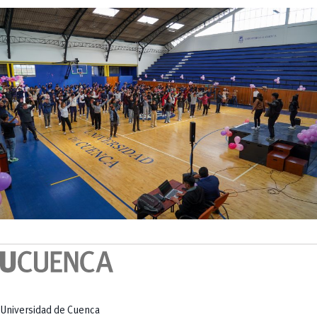
Universidad de Cuenca