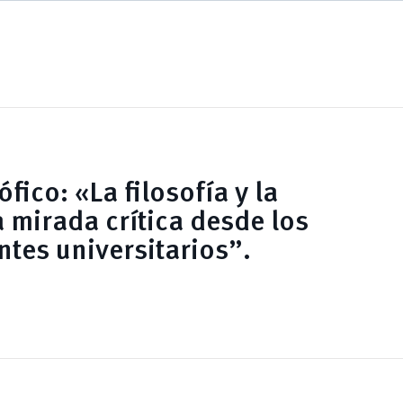
ófico: «La filosofía y la
a mirada crítica desde los
ntes universitarios”.