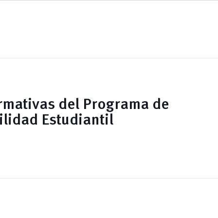
rmativas del Programa de
lidad Estudiantil