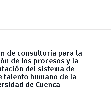
n de consultoría para la
ón de los procesos y la
tación del sistema de
e talento humano de la
ersidad de Cuenca