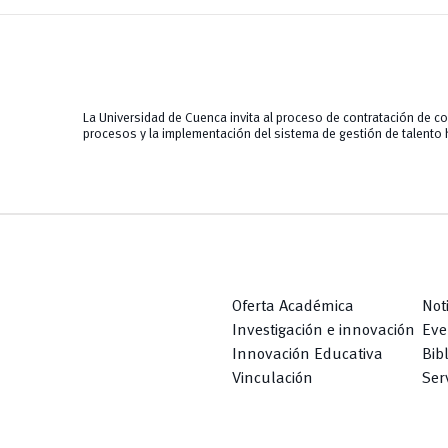
La Universidad de Cuenca invita al proceso de contratación de co
procesos y la implementación del sistema de gestión de talento
Oferta Académica
Not
Investigación e innovación
Eve
Innovación Educativa
Bib
Vinculación
Serv