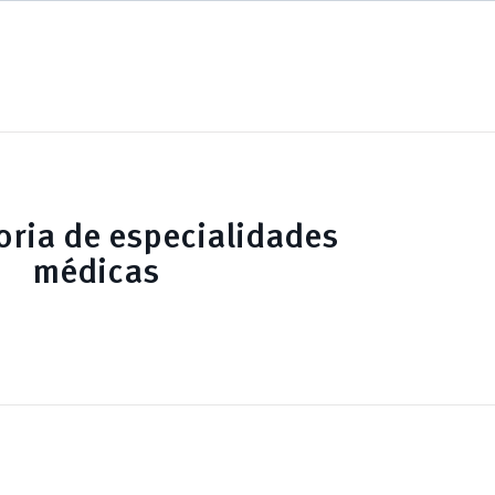
ria de especialidades
médicas