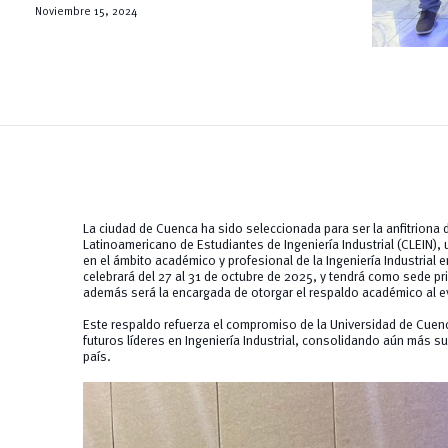
Noviembre 15, 2024
La ciudad de Cuenca ha sido seleccionada para ser la anfitriona 
Latinoamericano de Estudiantes de Ingeniería Industrial (CLEIN)
en el ámbito académico y profesional de la Ingeniería Industrial 
celebrará del 27 al 31 de octubre de 2025, y tendrá como sede pr
además será la encargada de otorgar el respaldo académico al e
Este respaldo refuerza el compromiso de la Universidad de Cuenc
futuros líderes en Ingeniería Industrial, consolidando aún más s
país.