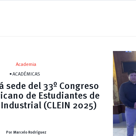
Academia
ACADÉMICAS
á sede del 33º Congreso
icano de Estudiantes de
 Industrial (CLEIN 2025)
Por Marcelo Rodríguez