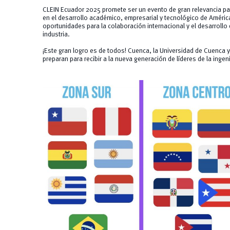
CLEIN Ecuador 2025 promete ser un evento de gran relevancia par
en el desarrollo académico, empresarial y tecnológico de Améric
oportunidades para la colaboración internacional y el desarrollo
industria.
¡Este gran logro es de todos! Cuenca, la Universidad de Cuenca
preparan para recibir a la nueva generación de líderes de la ingeni