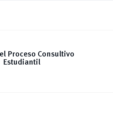
el Proceso Consultivo
Estudiantil