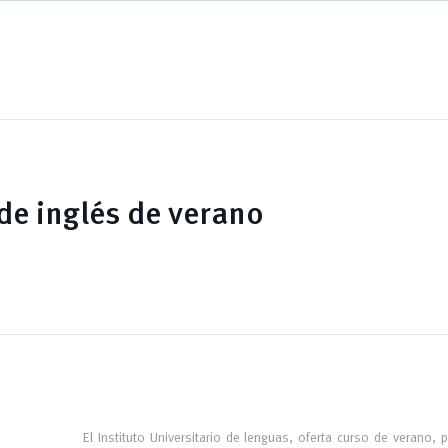
de inglés de verano
El Instituto Universitario de lenguas, oferta curso de verano, 