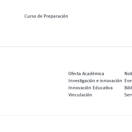
Curso de Preparación
Oferta Académica
Not
Investigación e innovación
Eve
Innovación Educativa
Bib
Vinculación
Serv