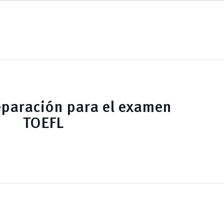
eparación para el examen
TOEFL