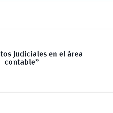
tos Judiciales en el área
contable”