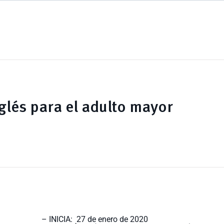
glés para el adulto mayor
– INICIA: 27 de enero de 2020