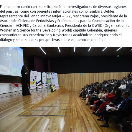
El encuentro contó con la participación de investigadoras de diversas regiones
del país, así como con ponentes internacionales como: Bárbara Oehler,
representante del Fondo Innova Mujer – GIZ, Macarena Rojas, presidenta de la
Asociación Chilena de Periodistas y Profesionales para la Comunicación de la
Ciencia – ACHIPEC y Carolina Santacruz, Presidenta de la OWSD (Organization for
Women in Science for the Developing World) capítulo Colombia; quienes
compartieron sus experiencias y trayectorias académicas, enriqueciendo el
diálogo y ampliando las perspectivas sobre el quehacer científico.