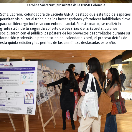
Carolina Santacruz, presidenta de la OWSD Colombia
Sofia Cabrera, cofundadora de Escuela GENIA, destacó que este tipo de espacios
permiten visibilizar el trabajo de las investigadoras y fortalecer habilidades clave
para un liderazgo inclusivo con enfoque social. En este marco, se realizó la
graduación de la segunda cohorte de becarias de la Escuela
, quienes
socializaron con el público los pósters de los proyectos desarrollados durante su
formación y además la presentacion del calendario 2026, el proceso detrás de
esta quinta edición y los perfiles de las científicas destacadas este año.