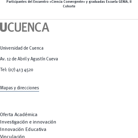
Participantes del Encuentro «Ciencia Convergente» y graduadas Escuela GENIA, II
Cohorte
Universidad de Cuenca
Av. 12 de Abril y Agustín Cueva
Tel: (07) 413 4520
Mapas y direcciones
Oferta Académica
Investigación e innovación
Innovación Educativa
Vinculación