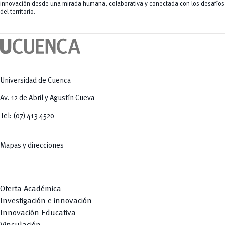
innovación desde una mirada humana, colaborativa y conectada con los desafíos
del territorio.
Universidad de Cuenca
Av. 12 de Abril y Agustín Cueva
Tel: (07) 413 4520
Mapas y direcciones
Oferta Académica
Investigación e innovación
Innovación Educativa