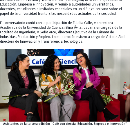
Educación, Empresa e Innovación, y reunió a autoridades universitarias,
docentes, estudiantes e invitados especiales en un diálogo cercano sobre el
papel de la universidad frente a las necesidades actuales de la sociedad.
El conversatorio contó con la participación de Eulalia Calle, vicerrectora
Académica de la Universidad de Cuenca; Elina Ávila, decana encargada de la
Facultad de Ingeniería; y Sofía Arce, directora Ejecutiva de la Cámara de
Industrias, Producción y Empleo. La moderación estuvo a cargo de Victoria Abril,
directora de Innovación y Transferencia Tecnológica.
Asistentes de la tercera edición: “Café con ciencia: Educación, Empresa e Innovación”