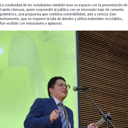
La creatividad de los estudiantes también tuvo su espacio con la presentación de
Camilo Llivicura, quien sorprendió al público con un innovador bajo de cemento
polimérico, una propuesta que combina sostenibilidad, arte y ciencia. Este
instrumento, que no requiere la tala de árboles y utiliza materiales reciclables,
fue recibido con entusiasmo y aplausos.