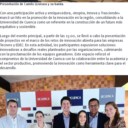
Presentación de Camilo LLivicura y su banda.
Con una participación activa y enriquecedora, «Inspira, Innova y Trasciende»
marcó un hito en la promoción de la innovación en la región, consolidando a la
Universidad de Cuenca como un referente en la construcción de un futuro más
equitativo y sostenible.
Luego del evento principal, a partir de las 15:00, se llevó a cabo la presentación
de proyectos en el marco de los retos de innovación abierta para las empresas
Tecnero y EDEC. En esta actividad, los participantes expusieron soluciones
innovadoras a desafíos reales planteados por las organizaciones, culminando
con la proclamación de los equipos ganadores. Este espacio reforzó el
compromiso de la Universidad de Cuenca con la colaboración entre la academia y
el sector productivo, promoviendo la innovación como herramienta clave para el
desarrollo.