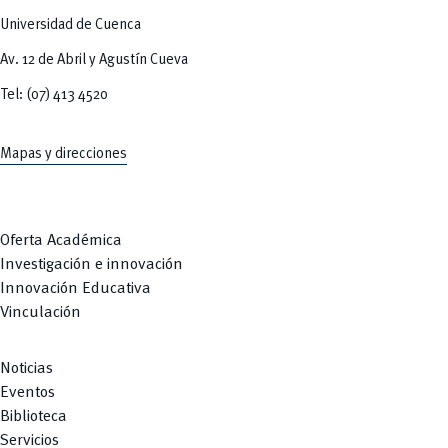
Universidad de Cuenca
Av. 12 de Abril y Agustín Cueva
Tel: (07) 413 4520
Mapas y direcciones
Oferta Académica
Investigación e innovación
Innovación Educativa
Vinculación
Noticias
Eventos
Biblioteca
Servicios