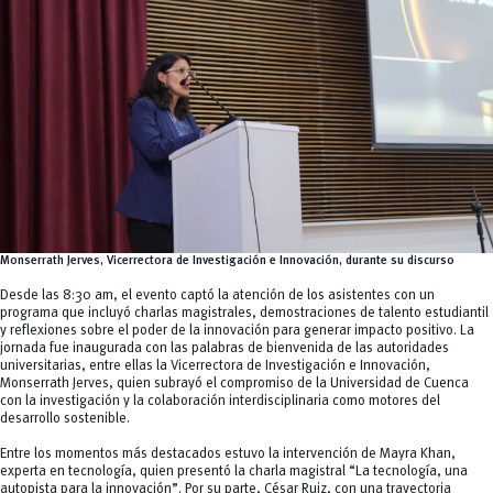
Monserrath Jerves, Vicerrectora de Investigación e Innovación, durante su discurso
Desde las 8:30 am, el evento captó la atención de los asistentes con un
programa que incluyó charlas magistrales, demostraciones de talento estudiantil
y reflexiones sobre el poder de la innovación para generar impacto positivo. La
jornada fue inaugurada con las palabras de bienvenida de las autoridades
universitarias, entre ellas la Vicerrectora de Investigación e Innovación,
Monserrath Jerves, quien subrayó el compromiso de la Universidad de Cuenca
con la investigación y la colaboración interdisciplinaria como motores del
desarrollo sostenible.
Entre los momentos más destacados estuvo la intervención de Mayra Khan,
experta en tecnología, quien presentó la charla magistral “La tecnología, una
autopista para la innovación”. Por su parte, César Ruiz, con una trayectoria