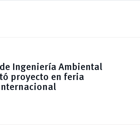
 de Ingeniería Ambiental
tó proyecto en feria
internacional