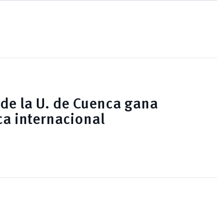
 de la U. de Cuenca gana
ca internacional