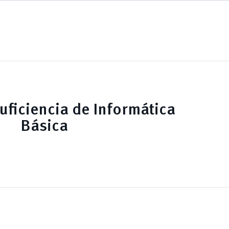
uficiencia de Informática
Básica