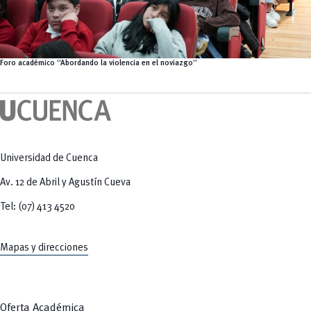
Foro académico “Abordando la violencia en el noviazgo”
Universidad de Cuenca
Av. 12 de Abril y Agustín Cueva
Tel: (07) 413 4520
Mapas y direcciones
Oferta Académica