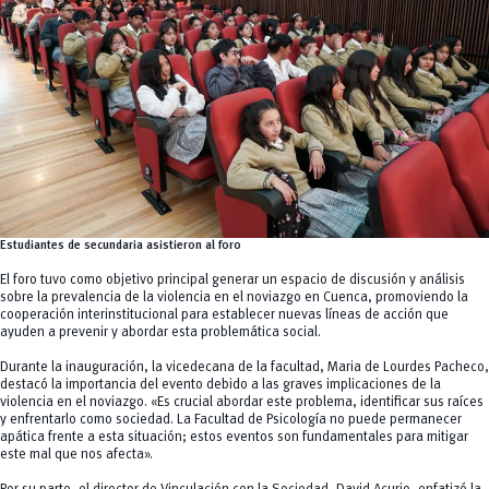
Estudiantes de secundaria asistieron al foro
El foro tuvo como objetivo principal generar un espacio de discusión y análisis
sobre la prevalencia de la violencia en el noviazgo en Cuenca, promoviendo la
cooperación interinstitucional para establecer nuevas líneas de acción que
ayuden a prevenir y abordar esta problemática social.
Durante la inauguración, la vicedecana de la facultad, Maria de Lourdes Pacheco,
destacó la importancia del evento debido a las graves implicaciones de la
violencia en el noviazgo. «Es crucial abordar este problema, identificar sus raíces
y enfrentarlo como sociedad. La Facultad de Psicología no puede permanecer
apática frente a esta situación; estos eventos son fundamentales para mitigar
este mal que nos afecta».