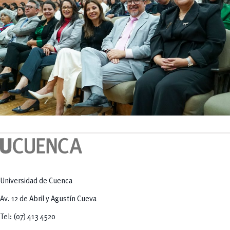
Universidad de Cuenca
Av. 12 de Abril y Agustín Cueva
Tel: (07) 413 4520