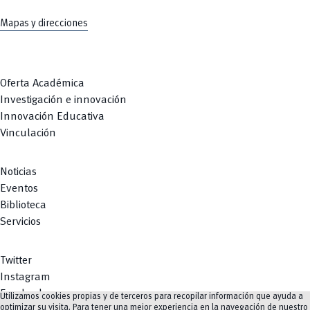
Mapas y direcciones
Oferta Académica
Investigación e innovación
Innovación Educativa
Vinculación
Noticias
Eventos
Biblioteca
Servicios
Twitter
Instagram
Facebook
Utilizamos cookies propias y de terceros para recopilar información que ayuda a
optimizar su visita. Para tener una mejor experiencia en la navegación de nuestro