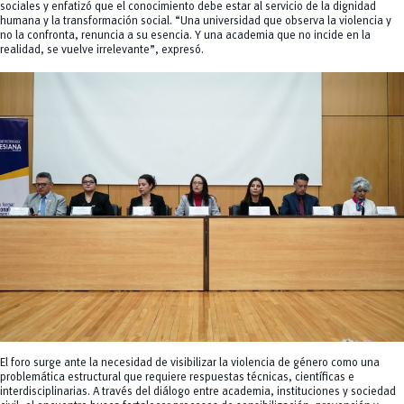
sociales y enfatizó que el conocimiento debe estar al servicio de la dignidad
humana y la transformación social. “Una universidad que observa la violencia y
no la confronta, renuncia a su esencia. Y una academia que no incide en la
realidad, se vuelve irrelevante”, expresó.
El foro surge ante la necesidad de visibilizar la violencia de género como una
problemática estructural que requiere respuestas técnicas, científicas e
interdisciplinarias. A través del diálogo entre academia, instituciones y sociedad