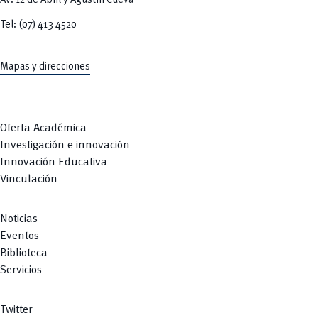
Av. 12 de Abril y Agustín Cueva
Tel: (07) 413 4520
Mapas y direcciones
Oferta Académica
Investigación e innovación
Innovación Educativa
Vinculación
Noticias
Eventos
Biblioteca
Servicios
Twitter