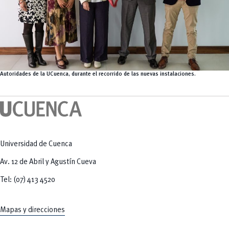
Autoridades de la UCuenca, durante el recorrido de las nuevas instalaciones.
Universidad de Cuenca
Av. 12 de Abril y Agustín Cueva
Tel: (07) 413 4520
Mapas y direcciones