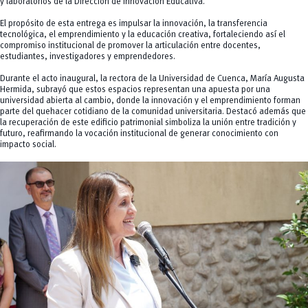
y laboratorios de la Dirección de Innovación Educativa.
El propósito de esta entrega es impulsar la innovación, la transferencia
tecnológica, el emprendimiento y la educación creativa, fortaleciendo así el
compromiso institucional de promover la articulación entre docentes,
estudiantes, investigadores y emprendedores.
Durante el acto inaugural, la rectora de la Universidad de Cuenca, María Augusta
Hermida, subrayó que estos espacios representan una apuesta por una
universidad abierta al cambio, donde la innovación y el emprendimiento forman
parte del quehacer cotidiano de la comunidad universitaria. Destacó además que
la recuperación de este edificio patrimonial simboliza la unión entre tradición y
futuro, reafirmando la vocación institucional de generar conocimiento con
impacto social.