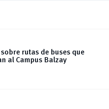
sobre rutas de buses que
an al Campus Balzay