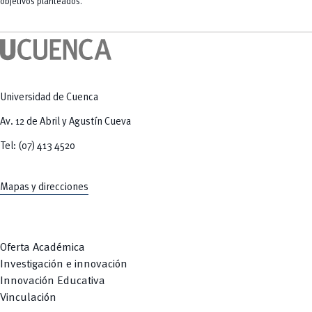
objetivos planteados.
Universidad de Cuenca
Av. 12 de Abril y Agustín Cueva
Tel: (07) 413 4520
Mapas y direcciones
Oferta Académica
Investigación e innovación
Innovación Educativa
Vinculación