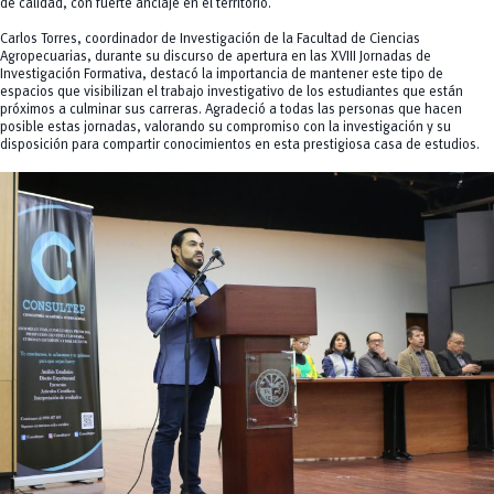
de calidad, con fuerte anclaje en el territorio.
Carlos Torres, coordinador de Investigación de la Facultad de Ciencias
Agropecuarias, durante su discurso de apertura en las XVIII Jornadas de
Investigación Formativa, destacó la importancia de mantener este tipo de
espacios que visibilizan el trabajo investigativo de los estudiantes que están
próximos a culminar sus carreras. Agradeció a todas las personas que hacen
posible estas jornadas, valorando su compromiso con la investigación y su
disposición para compartir conocimientos en esta prestigiosa casa de estudios.