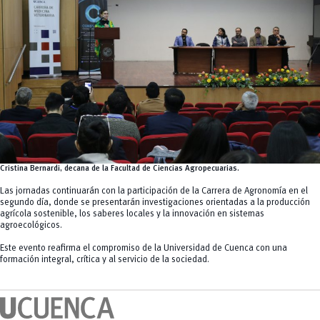
Cristina Bernardi, decana de la Facultad de Ciencias Agropecuarias
.
Las jornadas continuarán con la participación de la Carrera de Agronomía en el
segundo día, donde se presentarán investigaciones orientadas a la producción
agrícola sostenible, los saberes locales y la innovación en sistemas
agroecológicos.
Este evento reafirma el compromiso de la Universidad de Cuenca con una
formación integral, crítica y al servicio de la sociedad.