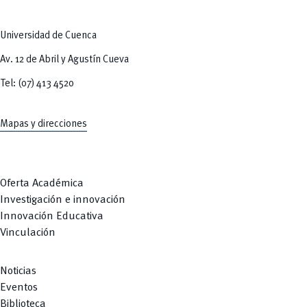
Universidad de Cuenca
Av. 12 de Abril y Agustín Cueva
Tel: (07) 413 4520
Mapas y direcciones
Oferta Académica
Investigación e innovación
Innovación Educativa
Vinculación
Noticias
Eventos
Biblioteca