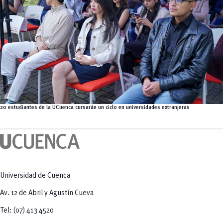
20 estudiantes de la UCuenca cursarán un ciclo en universidades extranjeras
Universidad de Cuenca
Av. 12 de Abril y Agustín Cueva
Tel: (07) 413 4520