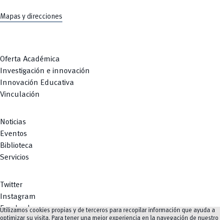
Mapas y direcciones
Oferta Académica
Investigación e innovación
Innovación Educativa
Vinculación
Noticias
Eventos
Biblioteca
Servicios
Twitter
Instagram
Facebook
Utilizamos cookies propias y de terceros para recopilar información que ayuda a
optimizar su visita. Para tener una mejor experiencia en la navegación de nuestro