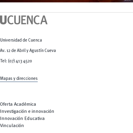
Universidad de Cuenca
Av. 12 de Abril y Agustín Cueva
Tel: (07) 413 4520
Mapas y direcciones
Oferta Académica
Investigación e innovación
Innovación Educativa
Vinculación