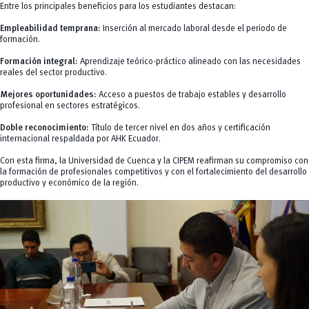
Entre los principales beneficios para los estudiantes destacan:
Empleabilidad temprana:
Inserción al mercado laboral desde el periodo de
formación.
Formación integral:
Aprendizaje teórico-práctico alineado con las necesidades
reales del sector productivo.
Mejores oportunidades:
Acceso a puestos de trabajo estables y desarrollo
profesional en sectores estratégicos.
Doble reconocimiento:
Título de tercer nivel en dos años y certificación
internacional respaldada por AHK Ecuador.
Con esta firma, la Universidad de Cuenca y la CIPEM reafirman su compromiso con
la formación de profesionales competitivos y con el fortalecimiento del desarrollo
productivo y económico de la región.