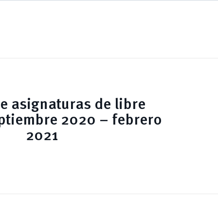
e asignaturas de libre
ptiembre 2020 – febrero
2021