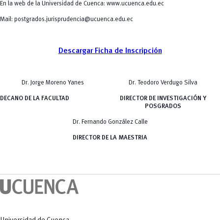
En la web de la Universidad de Cuenca:
www.ucuenca.edu.ec
Mail:
postgrados.jurisprudencia@ucuenca.edu.ec
Descargar Ficha de Inscripción
Dr. Jorge Moreno Yanes
Dr. Teodoro Verdugo Silva
DECANO DE LA FACULTAD
DIRECTOR DE INVESTIGACIÓN Y
POSGRADOS
Dr. Fernando González Calle
DIRECTOR DE LA MAESTRIA