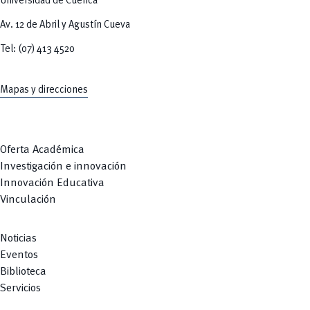
Universidad de Cuenca
Av. 12 de Abril y Agustín Cueva
Tel: (07) 413 4520
Mapas y direcciones
Oferta Académica
Investigación e innovación
Innovación Educativa
Vinculación
Noticias
Eventos
Biblioteca
Servicios