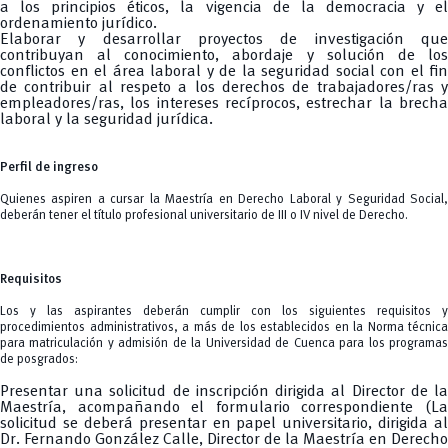
a los principios éticos, la vigencia de la democracia y el
ordenamiento jurídico.
Elaborar y desarrollar proyectos de investigación que
contribuyan al conocimiento, abordaje y solución de los
conflictos en el área laboral y de la seguridad social con el fin
de contribuir al respeto a los derechos de trabajadores/ras y
empleadores/ras, los intereses recíprocos, estrechar la brecha
laboral y la seguridad jurídica.
Perfil de ingreso
Quienes aspiren a cursar la Maestría en Derecho Laboral y Seguridad Social,
deberán tener el título profesional universitario de III o IV nivel de Derecho.
Requisitos
Los y las aspirantes deberán cumplir con los siguientes requisitos y
procedimientos administrativos, a más de los establecidos en la Norma técnica
para matriculación y admisión de la Universidad de Cuenca para los programas
de posgrados:
Presentar una solicitud de inscripción dirigida al Director de la
Maestría, acompañando el formulario correspondiente (La
solicitud se deberá presentar en papel universitario, dirigida al
Dr. Fernando González Calle, Director de la Maestría en Derecho