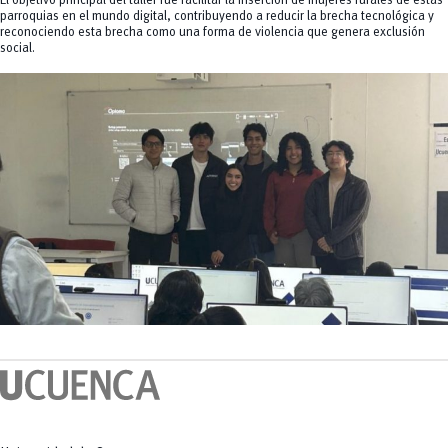
El objetivo principal del taller fue facilitar la inserción de mujeres rurales de estas
parroquias en el mundo digital, contribuyendo a reducir la brecha tecnológica y
reconociendo esta brecha como una forma de violencia que genera exclusión
social.