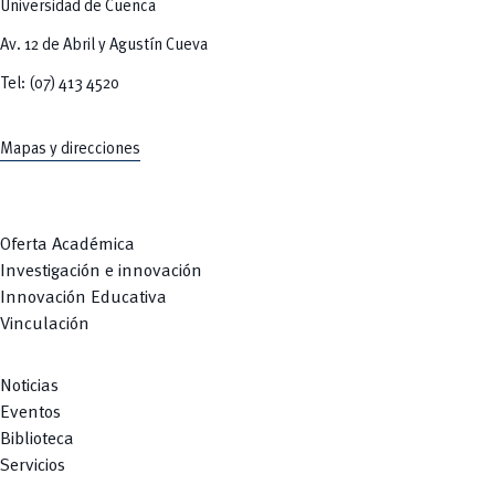
Universidad de Cuenca
Av. 12 de Abril y Agustín Cueva
Tel: (07) 413 4520
Mapas y direcciones
Oferta Académica
Investigación e innovación
Innovación Educativa
Vinculación
Noticias
Eventos
Biblioteca
Servicios