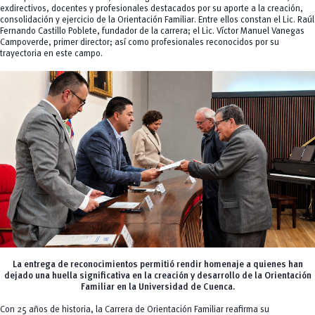
exdirectivos, docentes y profesionales destacados por su aporte a la creación,
consolidación y ejercicio de la Orientación Familiar. Entre ellos constan el Lic. Raúl
Fernando Castillo Poblete, fundador de la carrera; el Lic. Víctor Manuel Vanegas
Campoverde, primer director; así como profesionales reconocidos por su
trayectoria en este campo.
La entrega de reconocimientos permitió rendir homenaje a quienes han
dejado una huella significativa en la creación y desarrollo de la Orientación
Familiar en la Universidad de Cuenca
.
Con 25 años de historia, la Carrera de Orientación Familiar reafirma su