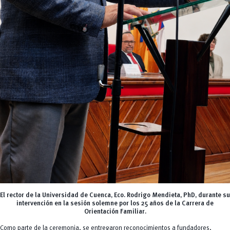
El rector de la Universidad de Cuenca, Eco. Rodrigo Mendieta, PhD, durante su
intervención en la sesión solemne por los 25 años de la Carrera de
Orientación Familiar.
Como parte de la ceremonia, se entregaron reconocimientos a fundadores,