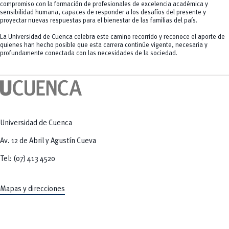
compromiso con la formación de profesionales de excelencia académica y
sensibilidad humana, capaces de responder a los desafíos del presente y
proyectar nuevas respuestas para el bienestar de las familias del país.
La Universidad de Cuenca celebra este camino recorrido y reconoce el aporte de
quienes han hecho posible que esta carrera continúe vigente, necesaria y
profundamente conectada con las necesidades de la sociedad.
Universidad de Cuenca
Av. 12 de Abril y Agustín Cueva
Tel: (07) 413 4520
Mapas y direcciones