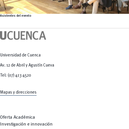
Asistentes del evento
Universidad de Cuenca
Av. 12 de Abril y Agustín Cueva
Tel: (07) 413 4520
Mapas y direcciones
Oferta Académica
Investigación e innovación