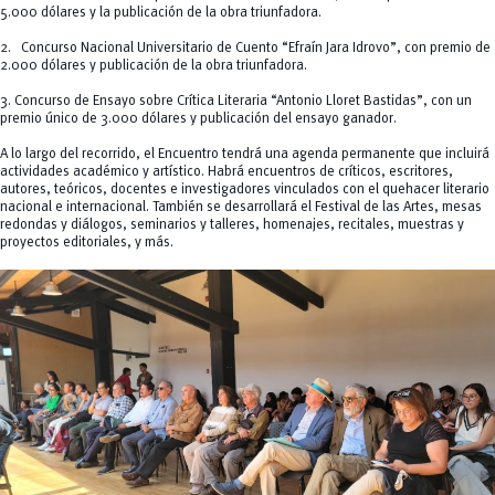
5.000 dólares y la publicación de la obra triunfadora.
2. Concurso Nacional Universitario de Cuento “Efraín Jara Idrovo”, con premio de
2.000 dólares y publicación de la obra triunfadora.
3. Concurso de Ensayo sobre Crítica Literaria “Antonio Lloret Bastidas”, con un
premio único de 3.000 dólares y publicación del ensayo ganador.
A lo largo del recorrido, el Encuentro tendrá una agenda permanente que incluirá
actividades académico y artístico. Habrá encuentros de críticos, escritores,
autores, teóricos, docentes e investigadores vinculados con el quehacer literario
nacional e internacional. También se desarrollará el Festival de las Artes, mesas
redondas y diálogos, seminarios y talleres, homenajes, recitales, muestras y
proyectos editoriales, y más.