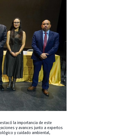
destacó la importancia de este
igaciones y avances junto a expertos
ológico y cuidado ambiental,