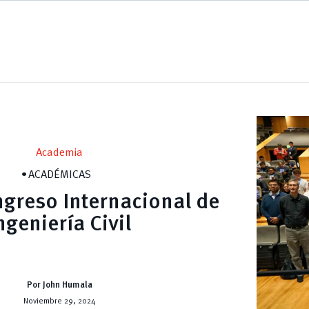
Academia
ACADÉMICAS
greso Internacional de
ngeniería Civil
Por John Humala
Noviembre 29, 2024