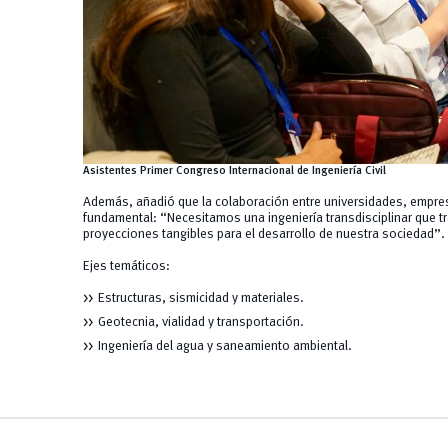
Asistentes Primer Congreso Internacional de Ingeniería Civil
Además, añadió que la colaboración entre universidades, empr
fundamental: “Necesitamos una ingeniería transdisciplinar que t
proyecciones tangibles para el desarrollo de nuestra sociedad”.
Ejes temáticos:
Estructuras, sismicidad y materiales.
Geotecnia, vialidad y transportación.
Ingeniería del agua y saneamiento ambiental.